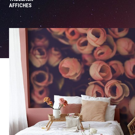
AFFICHES