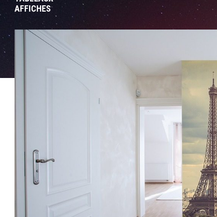
AFFICHES