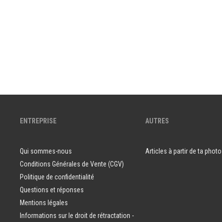
ENTREPRISE
AUTRES
Qui sommes-nous
Articles à partir de ta photo
Conditions Générales de Vente (CGV)
Politique de confidentialité
Questions et réponses
Mentions légales
Informations sur le droit de rétractation -