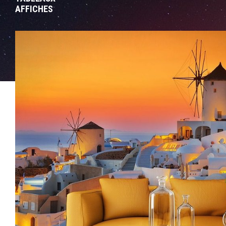
AFFICHES