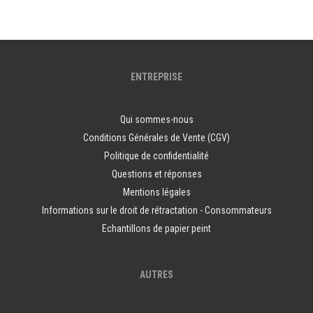
ENTREPRISE
Qui sommes-nous
Conditions Générales de Vente (CGV)
Politique de confidentialité
Questions et réponses
Mentions légales
Informations sur le droit de rétractation - Consommateurs
Echantillons de papier peint
AUTRES