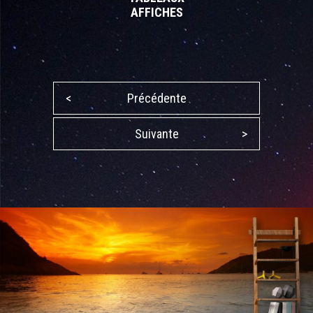
AFFICHES
<
Précédente
Suivante
>