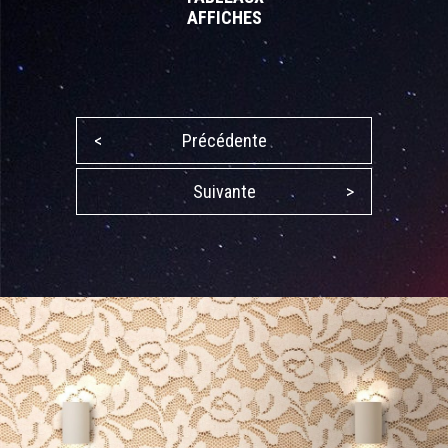
AFFICHES
<
Précédente
Suivante
>