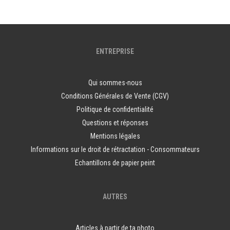
ENTREPRISE
Qui sommes-nous
Conditions Générales de Vente (CGV)
Politique de confidentialité
Questions et réponses
Mentions légales
Informations sur le droit de rétractation - Consommateurs
Echantillons de papier peint
AUTRES
Articles à partir de ta photo