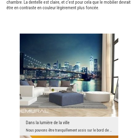
chambre. La dentelle est claire, et c’est pour cela que le mobilier devrait
être en contraste en couleur légèrement plus foncée.
Dans la lumière de la ville
Nous pouvons être tranquillement assis sur le bord de la rivière et juste regarder ce qui se pass...