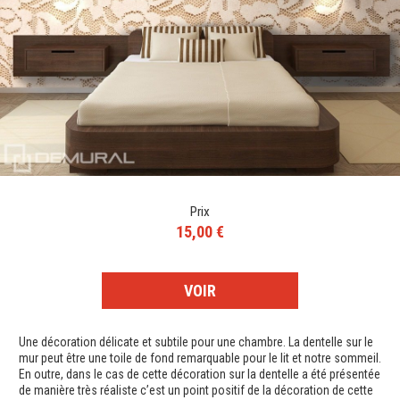
Prix
15,00 €
VOIR
Une décoration délicate et subtile pour une chambre. La dentelle sur le
mur peut être une toile de fond remarquable pour le lit et notre sommeil.
En outre, dans le cas de cette décoration sur la dentelle a été présentée
de manière très réaliste c’est un point positif de la décoration de cette