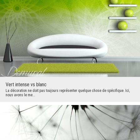
Vert intense vs blanc
La décoration ne doit pas toujours représenter quelque chose de spécifique. Ici,
nous avons le me...