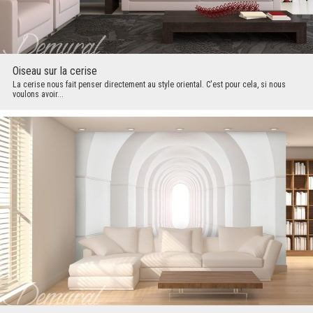
Oiseau sur la cerise
La cerise nous fait penser directement au style oriental. C'est pour cela, si nous
voulons avoir...