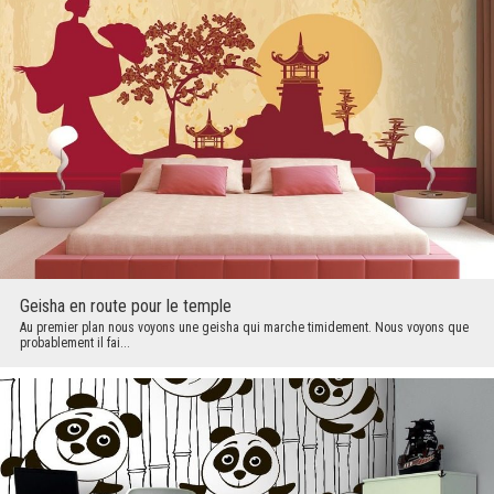
Geisha en route pour le temple
Au premier plan nous voyons une geisha qui marche timidement. Nous voyons que
probablement il fai...