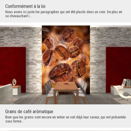
Conformément à la loi
Nous avons ici juste les paragraphes qui ont été placés dans un coin. De plus en
se chevauchant i...
Grains de café arômatique
Bien que les grains sont encore en entier on voit déjà leur saveur, qui est présentée
sous forme...