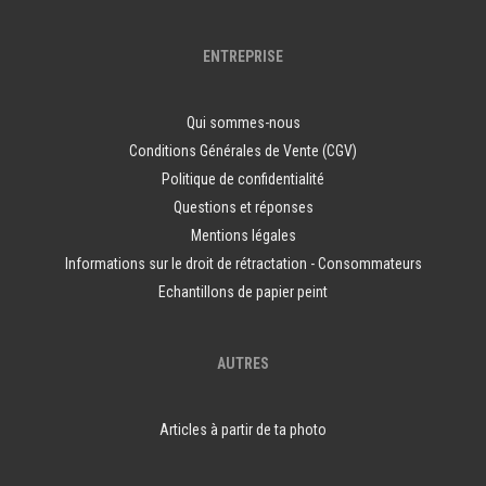
ENTREPRISE
Qui sommes-nous
Conditions Générales de Vente (CGV)
Politique de confidentialité
Questions et réponses
Mentions légales
Informations sur le droit de rétractation - Consommateurs
Echantillons de papier peint
AUTRES
Articles à partir de ta photo