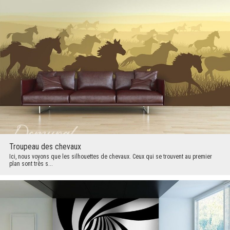
Troupeau des chevaux
Ici, nous voyons que les silhouettes de chevaux. Ceux qui se trouvent au premier
plan sont très s...