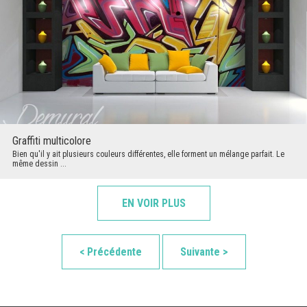
Graffiti multicolore
Bien qu'il y ait plusieurs couleurs différentes, elle forment un mélange parfait. Le
même dessin ...
EN VOIR PLUS
< Précédente
Suivante >