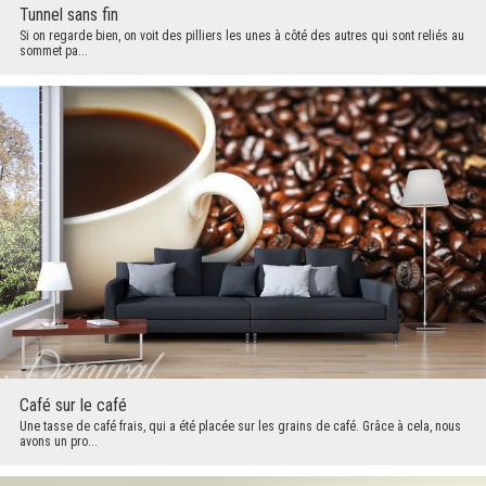
Tunnel sans fin
Si on regarde bien, on voit des pilliers les unes à côté des autres qui sont reliés au
sommet pa...
Café sur le café
Une tasse de café frais, qui a été placée sur les grains de café. Grâce à cela, nous
avons un pro...