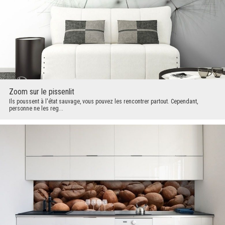
Zoom sur le pissenlit
Ils poussent à l'état sauvage, vous pouvez les rencontrer partout. Cependant,
personne ne les reg...