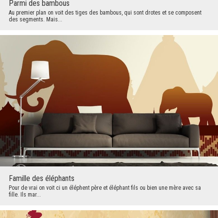
Parmi des bambous
Au premier plan on voit des tiges des bambous, qui sont drotes et se composent
des segments. Mais...
Famille des éléphants
Pour de vrai on voit ci un éléphent père et éléphant fils ou bien une mère avec sa
fille. Ils mar...