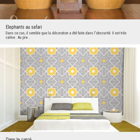
Elephants au safari
Dans ce cas, il semble que la décoration a été faite dans l'obscurité. Il est très
calme . Au pre...
Dans le carré