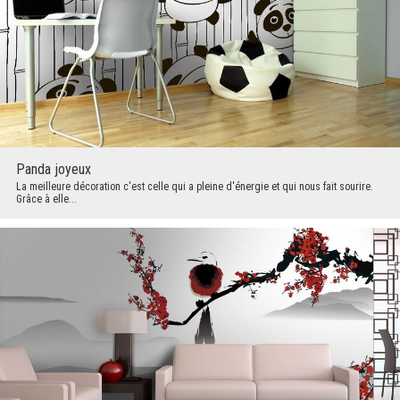
Panda joyeux
La meilleure décoration c'est celle qui a pleine d'énergie et qui nous fait sourire.
Grâce à elle...