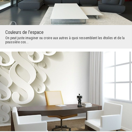
Couleurs de l'espace
On peut juste imaginer ou croire aux autres à quoi ressemblent les étoiles et de la
poussière cos...