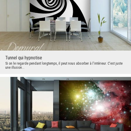
Tunnel qui hypnotise
Si on le regarde pendant longtemps, il peut nous absorber à l'intérieur. C'est juste
une illusion...