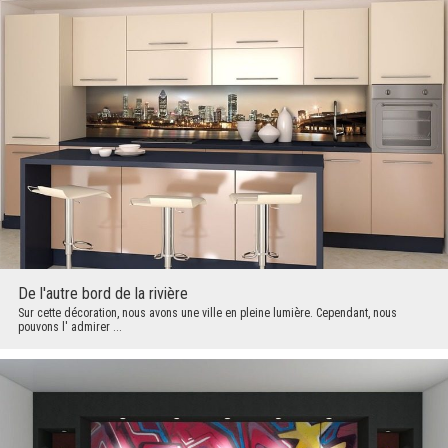
De l'autre bord de la rivière
Sur cette décoration, nous avons une ville en pleine lumière. Cependant, nous
pouvons l' admirer ...