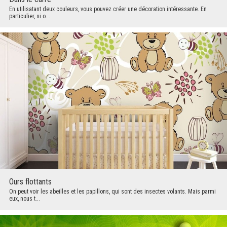
En utilisatant deux couleurs, vous pouvez créer une décoration intéressante. En
particulier, si o...
Ours flottants
On peut voir les abeilles et les papillons, qui sont des insectes volants. Mais parmi
eux, nous t...