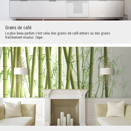
Grains de café
Le plus beau parfum c’est celui des grains de café entiers ou des grains
fraîchement moulus. Cepe...